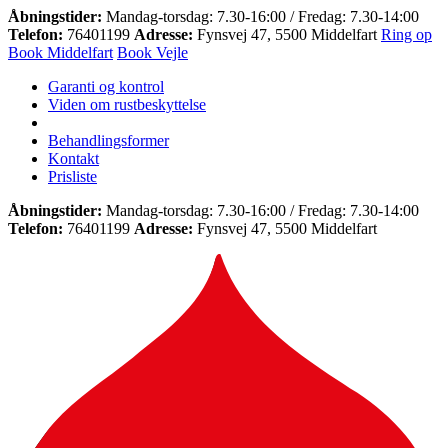
Åbningstider:
Mandag-torsdag: 7.30-16:00 / Fredag: 7.30-14:00
Telefon:
76401199
Adresse:
Fynsvej 47, 5500 Middelfart
Ring op
Book Middelfart
Book Vejle
Garanti og kontrol
Viden om rustbeskyttelse
Behandlingsformer
Kontakt
Prisliste
Åbningstider:
Mandag-torsdag: 7.30-16:00 / Fredag: 7.30-14:00
Telefon:
76401199
Adresse:
Fynsvej 47, 5500 Middelfart