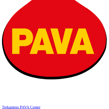
Trekantens PAVA Center